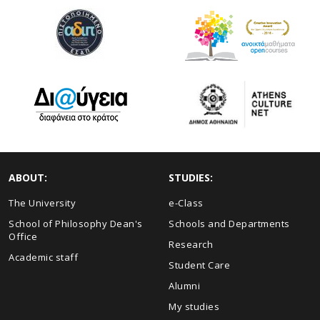
ABOUT:
STUDIES:
The University
e-Class
School of Philosophy Dean's
Schools and Departments
Office
Research
Academic staff
Student Care
Alumni
My studies