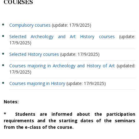
COURSES
Compulsory courses
(update: 17/9/2025)
Selected Archeology and Art History courses
(update:
17/9/2025)
Selected History courses
(update: 17/9/2025)
Courses majoring in Archeology and History of Art
(updated:
17/9/2025)
Courses majoring in History
(update: 17/9/2025)
Notes:
* Students are informed about the participation
requirements and the starting dates of the seminars
from the e-class of the course.