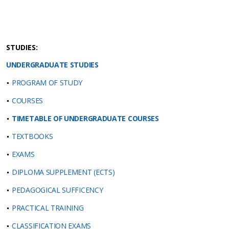
STUDIES:
UNDERGRADUATE STUDIES
PROGRAM OF STUDY
COURSES
TIMETABLE OF UNDERGRADUATE COURSES
TEXTBOOKS
EXAMS
DIPLOMA SUPPLEMENT (ΕCTS)
PEDAGOGICAL SUFFICENCY
PRACTICAL TRAINING
CLASSIFICATION EXAMS