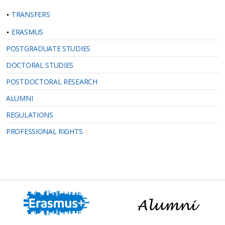
TRANSFERS
ERASMUS
POSTGRADUATE STUDIES
DOCTORAL STUDIES
POSTDOCTORAL RESEARCH
ALUMNI
REGULATIONS
PROFESSIONAL RIGHTS